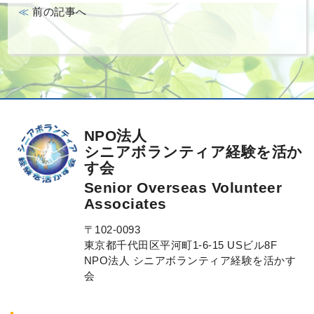
前の記事へ
NPO法人
シニアボランティア経験を活か
す会
Senior Overseas Volunteer
Associates
〒102-0093
東京都千代田区平河町1-6-15 USビル8F
NPO法人 シニアボランティア経験を活かす
会