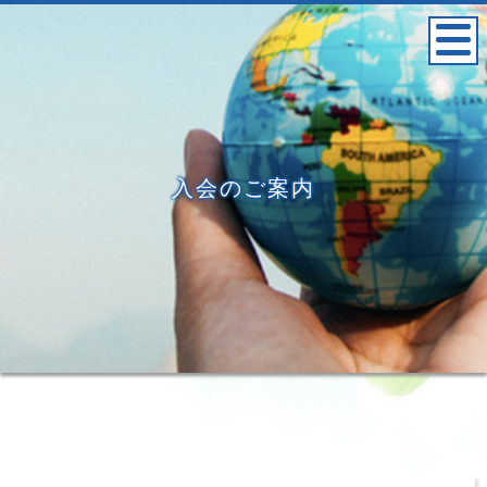
入会のご案内