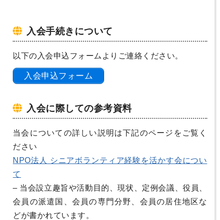
入会手続きについて
以下の入会申込フォームよりご連絡ください。
入会申込フォーム
入会に際しての参考資料
当会についての詳しい説明は下記のページをご覧く
ださい
NPO法人 シニアボランティア経験を活かす会につい
て
– 当会設立趣旨や活動目的、現状、定例会議、役員、
会員の派遣国、会員の専門分野、会員の居住地区な
どが書かれています。