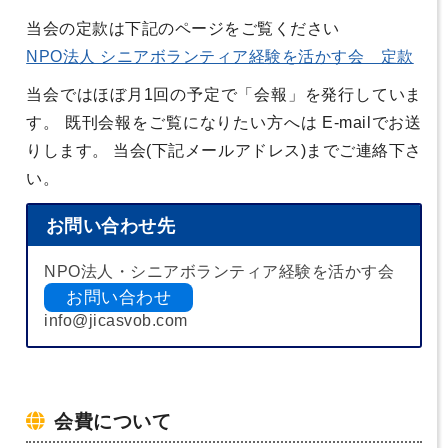
当会の定款は下記のページをご覧ください
NPO法人 シニアボランティア経験を活かす会 定款
当会ではほぼ月1回の予定で「会報」を発行していま
す。 既刊会報をご覧になりたい方へは E-mailでお送
りします。 当会(下記メールアドレス)までご連絡下さ
い。
お問い合わせ先
NPO法人・シニアボランティア経験を活かす会
お問い合わせ
info@jicasvob.com
会費について