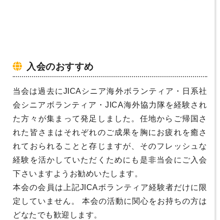
入会のおすすめ
当会は過去にJICAシニア海外ボランティア・日系社
会シニアボランティア・JICA海外協力隊を経験され
た方々が集まって発足しました。任地からご帰国さ
れた皆さまはそれぞれのご成果を胸にお疲れを癒さ
れておられることと存じますが、そのフレッシュな
経験を活かしていただくためにも是非当会にご入会
下さいますようお勧めいたします。
本会の会員は上記JICAボランティア経験者だけに限
定していません。 本会の活動に関心をお持ちの方は
どなたでも歓迎します。