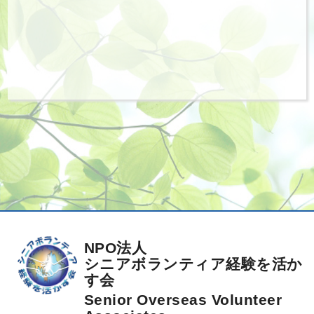
NPO法人
シニアボランティア経験を活か
す会
Senior Overseas Volunteer