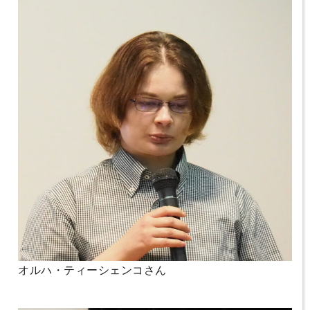
オルハ・ティーシェンコさん