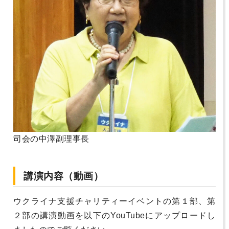
司会の中澤副理事長
講演内容（動画）
ウクライナ支援チャリティーイベントの第１部、第
２部の講演動画を以下のYouTubeにアップロードし