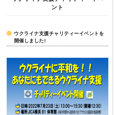
ント
ウクライナ支援チャリティーイベントを
開催しました!