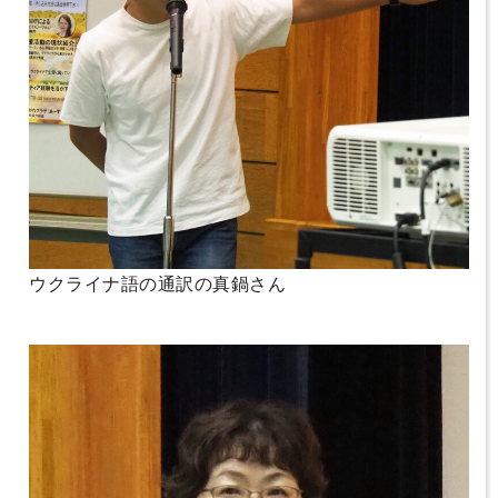
ウクライナ語の通訳の真鍋さん