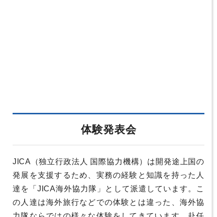
体験発表会
JICA（独立行政法人 国際協力機構）は開発途上国の
発展を支援するため、実務の経験と知識を持った人
達を「JICA海外協力隊」として派遣しています。こ
の人達は海外旅行などでの体験とは違った、海外協
力隊ならではの様々な体験をしてきています。赴任