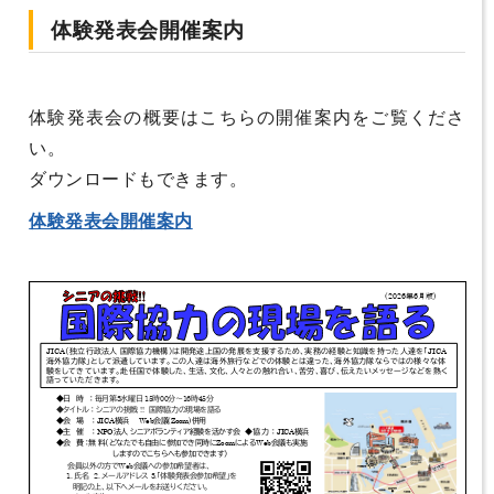
体験発表会開催案内
体験発表会の概要はこちらの開催案内をご覧くださ
い。
ダウンロードもできます。
体験発表会開催案内