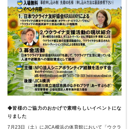
◆皆様のご協力のおかげで素晴らしいイベントにな
りました
7月23日（土）にJICA横浜の体育館において「ウクラ