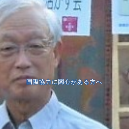
国際協力に関心がある方へ