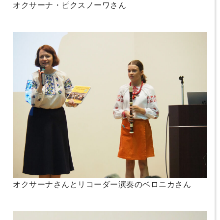
オクサーナ・ピクスノーワさん
オクサーナさんとリコーダー演奏のベロニカさん