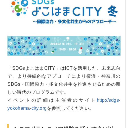
「SDGsよこはまCITY」はICTを活用した、未来志向
で、より持続的なアプローチにより横浜・神奈川の
SDGs・国際協力・多文化共生を推進させるための新
しい時代のプログラムです。
イベントの詳細は主催者のサイト
http://sdgs-
yokohama-city.org
を参照してください。