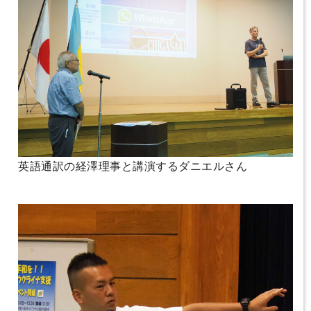
英語通訳の経澤理事と講演するダニエルさん