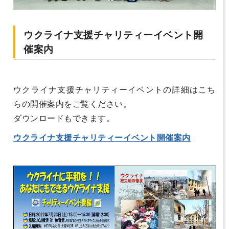
ウクライナ支援チャリティーイベント開
催案内
ウクライナ支援チャリティーイベントの詳細はこち
らの開催案内をご覧ください。
ダウンロードもできます。
ウクライナ支援チャリティーイベント開催案内