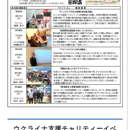
ウクライナ支援チャリティーイベ