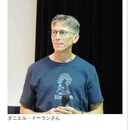
ダニエル・ドーランさん