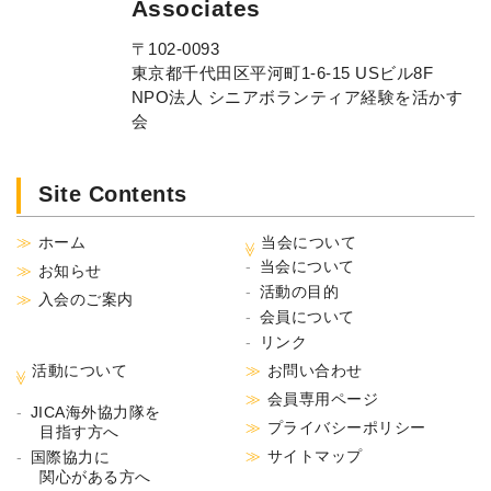
Associates
〒102-0093
東京都千代田区平河町1-6-15 USビル8F
NPO法人 シニアボランティア経験を活かす
会
Site Contents
ホーム
当会について
当会について
お知らせ
活動の目的
入会のご案内
会員について
リンク
活動について
お問い合わせ
会員専用ページ
JICA海外協力隊を
プライバシーポリシー
目指す方へ
サイトマップ
国際協力に
関心がある方へ