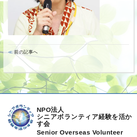
前の記事へ
NPO法人
シニアボランティア経験を活か
す会
Senior Overseas Volunteer