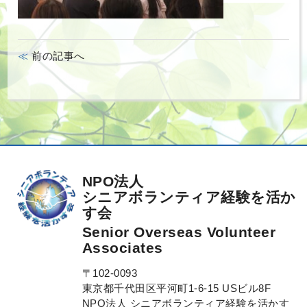
前の記事へ
NPO法人
シニアボランティア経験を活か
す会
Senior Overseas Volunteer
Associates
〒102-0093
東京都千代田区平河町1-6-15 USビル8F
NPO法人 シニアボランティア経験を活かす