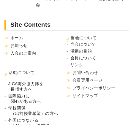
会
Site Contents
ホーム
当会について
当会について
お知らせ
活動の目的
入会のご案内
会員について
リンク
活動について
お問い合わせ
会員専用ページ
JICA海外協力隊を
プライバシーポリシー
目指す方へ
サイトマップ
国際協力に
関心がある方へ
学校関係
（出前授業希望）の方へ
外国につながる
子どもたちへの支援