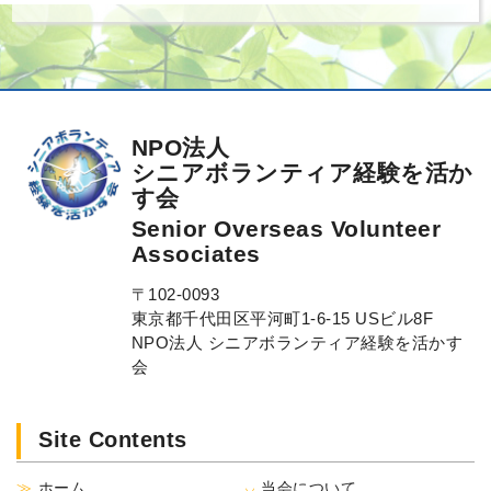
NPO法人
シニアボランティア経験を活か
す会
Senior Overseas Volunteer
Associates
〒102-0093
東京都千代田区平河町1-6-15 USビル8F
NPO法人 シニアボランティア経験を活かす
会
Site Contents
ホーム
当会について