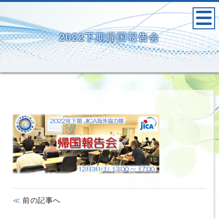
2022下期帰国報告会
前の記事へ