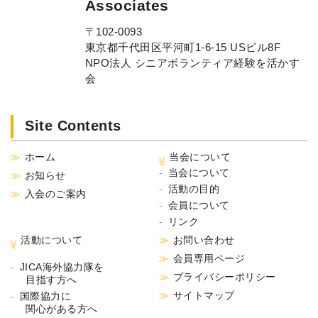
Associates
〒102-0093
東京都千代田区平河町1-6-15 USビル8F
NPO法人 シニアボランティア経験を活かす
会
Site Contents
ホーム
当会について
当会について
お知らせ
活動の目的
入会のご案内
会員について
リンク
活動について
お問い合わせ
会員専用ページ
JICA海外協力隊を
プライバシーポリシー
目指す方へ
サイトマップ
国際協力に
関心がある方へ