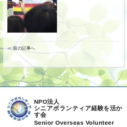
前の記事へ
NPO法人
シニアボランティア経験を活か
す会
Senior Overseas Volunteer