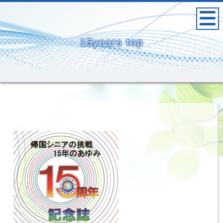
15years top