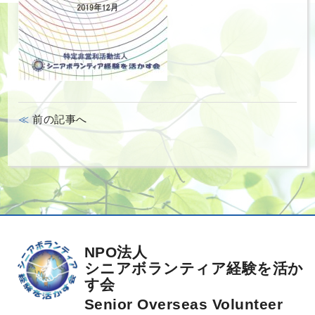
前の記事へ
NPO法人
シニアボランティア経験を活か
す会
Senior Overseas Volunteer