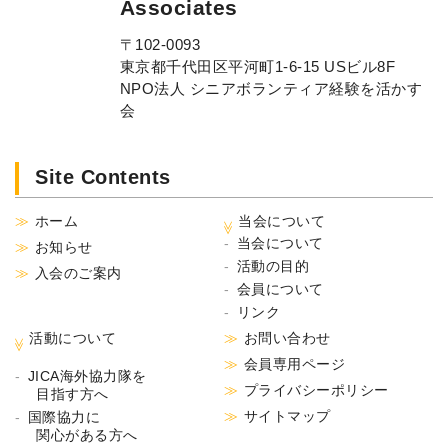
Associates
〒102-0093
東京都千代田区平河町1-6-15 USビル8F
NPO法人 シニアボランティア経験を活かす
会
Site Contents
ホーム
当会について
当会について
お知らせ
活動の目的
入会のご案内
会員について
リンク
活動について
お問い合わせ
会員専用ページ
JICA海外協力隊を
プライバシーポリシー
目指す方へ
サイトマップ
国際協力に
関心がある方へ